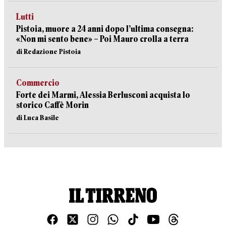
Lutti
Pistoia, muore a 24 anni dopo l’ultima consegna:
«Non mi sento bene» – Poi Mauro crolla a terra
di Redazione Pistoia
Commercio
Forte dei Marmi, Alessia Berlusconi acquista lo
storico Caffè Morin
di Luca Basile