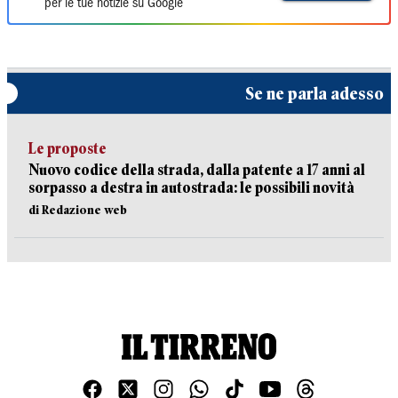
per le tue notizie su Google
Se ne parla adesso
Le proposte
Nuovo codice della strada, dalla patente a 17 anni al
sorpasso a destra in autostrada: le possibili novità
di Redazione web