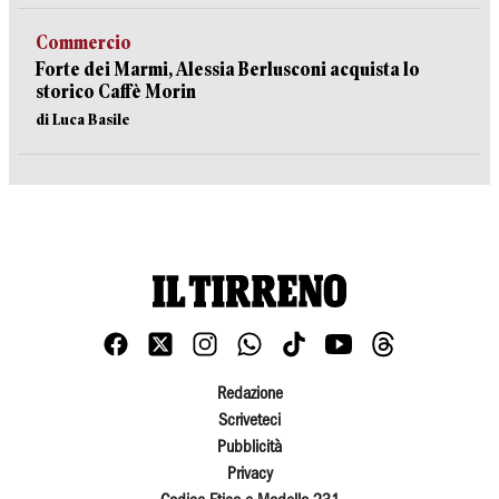
Commercio
Forte dei Marmi, Alessia Berlusconi acquista lo
storico Caffè Morin
di Luca Basile
Redazione
Scriveteci
Pubblicità
Privacy