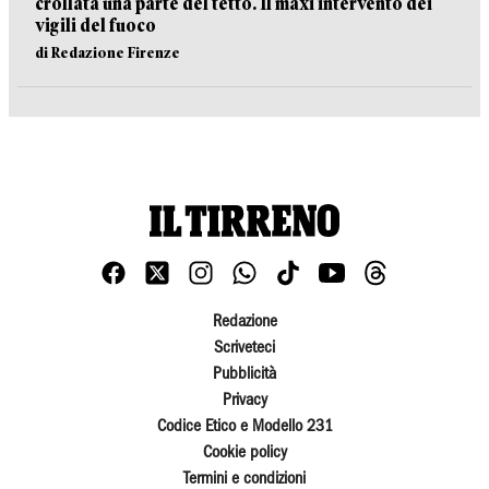
crollata una parte del tetto. Il maxi intervento dei
vigili del fuoco
di Redazione Firenze
Redazione
Scriveteci
Pubblicità
Privacy
Codice Etico e Modello 231
Cookie policy
Termini e condizioni