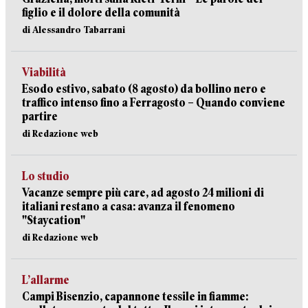
figlio e il dolore della comunità
di Alessandro Tabarrani
Viabilità
Esodo estivo, sabato (8 agosto) da bollino nero e
traffico intenso fino a Ferragosto – Quando conviene
partire
di Redazione web
Lo studio
Vacanze sempre più care, ad agosto 24 milioni di
italiani restano a casa: avanza il fenomeno
"Staycation"
di Redazione web
L’allarme
Campi Bisenzio, capannone tessile in fiamme: