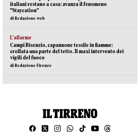
italiani restano a casa: avanza il fenomeno
"Staycation"
di Redazione web
L’allarme
Campi Bisenzio, capannone tessile in fiamme:
crollata una parte del tetto. Il maxi intervento dei
vigili del fuoco
di Redazione Firenze