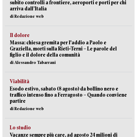
subito controlli a frontiere, aeroporti e porti per chi
arriva dall’Italia
di Redazione web
Il dolore
Massa: chiesa gremita per l'addio a Paolo e
Graziella, morti sulla Rieti-Terni – Le parole del
figlio e il dolore della comunità
di Alessandro Tabarrani
Viabilità
Esodo estivo, sabato (8 agosto) da bollino nero e
traffico intenso fino a Ferragosto – Quando conviene
partire
di Redazione web
Lo studio
Vacanze sempre più care, ad agosto 24 milioni di