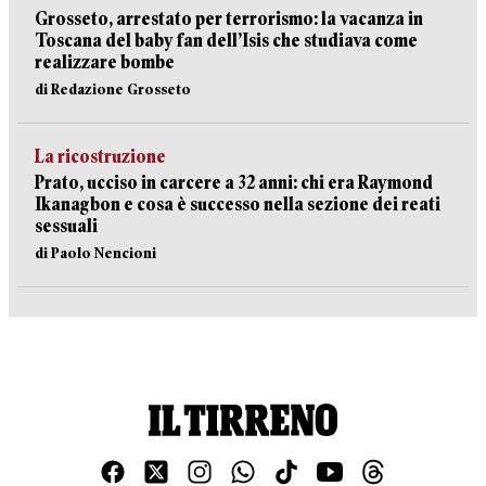
Grosseto, arrestato per terrorismo: la vacanza in
Toscana del baby fan dell’Isis che studiava come
realizzare bombe
di Redazione Grosseto
La ricostruzione
Prato, ucciso in carcere a 32 anni: chi era Raymond
Ikanagbon e cosa è successo nella sezione dei reati
sessuali
di Paolo Nencioni