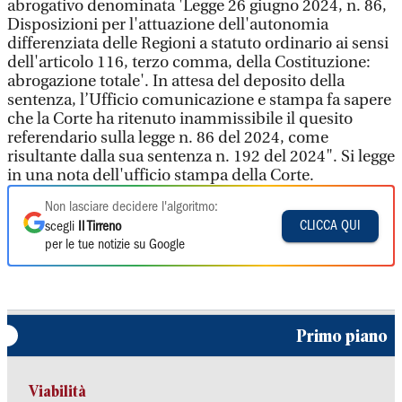
abrogativo denominata 'Legge 26 giugno 2024, n. 86,
Disposizioni per l'attuazione dell'autonomia
differenziata delle Regioni a statuto ordinario ai sensi
dell'articolo 116, terzo comma, della Costituzione:
abrogazione totale'. In attesa del deposito della
sentenza, l’Ufficio comunicazione e stampa fa sapere
che la Corte ha ritenuto inammissibile il quesito
referendario sulla legge n. 86 del 2024, come
risultante dalla sua sentenza n. 192 del 2024". Si legge
in una nota dell'ufficio stampa della Corte.
Non lasciare decidere l'algoritmo:
CLICCA QUI
scegli
Il Tirreno
per le tue notizie su Google
Primo piano
Viabilità