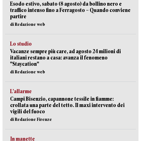
Esodo estivo, sabato (8 agosto) da bollino nero e
traffico intenso fino a Ferragosto – Quando conviene
partire
di Redazione web
Lo studio
Vacanze sempre più care, ad agosto 24 milioni di
italiani restano a casa: avanza il fenomeno
"Staycation"
di Redazione web
L’allarme
Campi Bisenzio, capannone tessile in fiamme:
crollata una parte del tetto. Il maxi intervento dei
vigili del fuoco
di Redazione Firenze
In manette