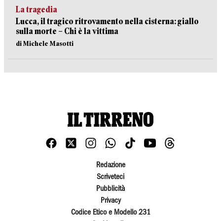
La tragedia
Lucca, il tragico ritrovamento nella cisterna: giallo
sulla morte – Chi è la vittima
di Michele Masotti
Redazione
Scriveteci
Pubblicità
Privacy
Codice Etico e Modello 231