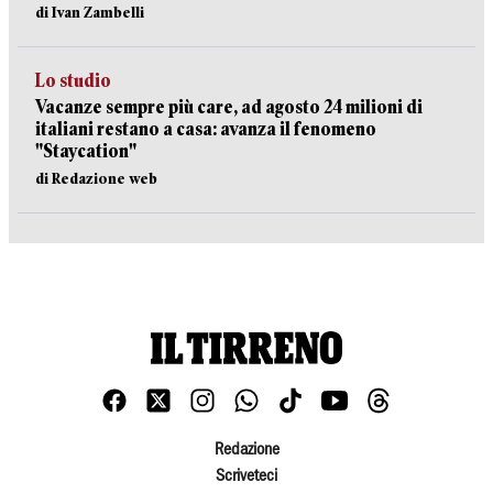
di Ivan Zambelli
Lo studio
Vacanze sempre più care, ad agosto 24 milioni di
italiani restano a casa: avanza il fenomeno
"Staycation"
di Redazione web
Redazione
Scriveteci