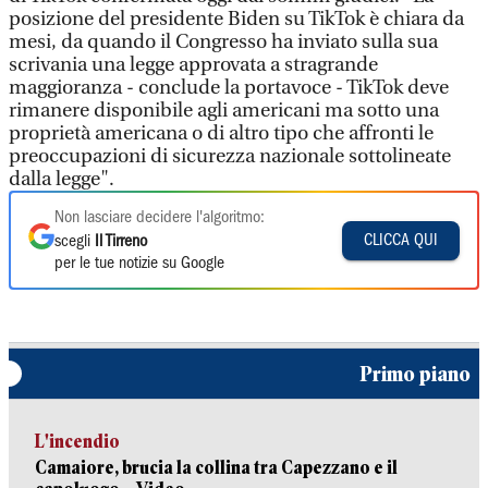
posizione del presidente Biden su TikTok è chiara da
mesi, da quando il Congresso ha inviato sulla sua
scrivania una legge approvata a stragrande
maggioranza - conclude la portavoce - TikTok deve
rimanere disponibile agli americani ma sotto una
proprietà americana o di altro tipo che affronti le
preoccupazioni di sicurezza nazionale sottolineate
dalla legge".
Non lasciare decidere l'algoritmo:
CLICCA QUI
scegli
Il Tirreno
per le tue notizie su Google
Primo piano
L'incendio
Camaiore, brucia la collina tra Capezzano e il