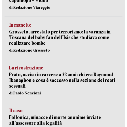
capoluogo – Video
di Redazione Viareggio
In manette
Grosseto, arrestato per terrorismo: la vacanza in
Toscana del baby fan dell’Isis che studiava come
realizzare bombe
di Redazione Grosseto
La ricostruzione
Prato, ucciso in carcere a 32 anni: chi era Raymond
Ikanagbon e cosa è successo nella sezione dei reati
sessuali
di Paolo Nencioni
Il caso
Follonica, minacce di morte anonime inviate
all’assessore alla legalità