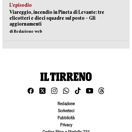
L’episodio
Viareggio, incendio in Pineta di Levante: tre
elicotteri e dieci squadre sul posto – Gli
aggiornamenti
di Redazione web
Redazione
Scriveteci
Pubblicità
Privacy