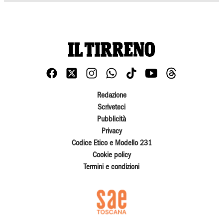
Redazione
Scriveteci
Pubblicità
Privacy
Codice Etico e Modello 231
Cookie policy
Termini e condizioni