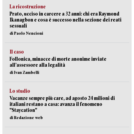
La ricostruzione
Prato, ucciso in carcere a 32 anni: chi era Raymond
Ikanagbon e cosa è successo nella sezione dei reati
sessuali
di Paolo Nencioni
Il caso
Follonica, minacce di morte anonime inviate
all’assessore alla legalità
di Ivan Zambelli
Lo studio
Vacanze sempre più care, ad agosto 24 milioni di
italiani restano a casa: avanza il fenomeno
"Staycation"
di Redazione web