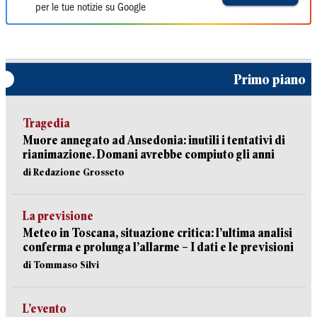
per le tue notizie su Google
Primo piano
Tragedia
Muore annegato ad Ansedonia: inutili i tentativi di
rianimazione. Domani avrebbe compiuto gli anni
di Redazione Grosseto
La previsione
Meteo in Toscana, situazione critica: l’ultima analisi
conferma e prolunga l’allarme – I dati e le previsioni
di Tommaso Silvi
L’evento