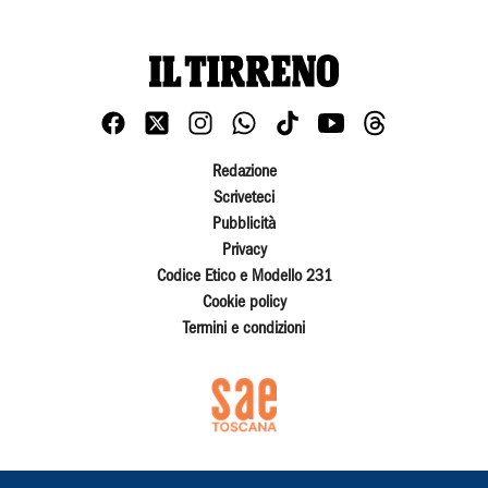
Redazione
Scriveteci
Pubblicità
Privacy
Codice Etico e Modello 231
Cookie policy
Termini e condizioni