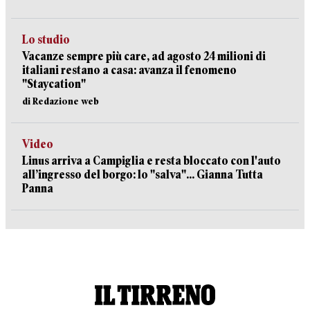
Lo studio
Vacanze sempre più care, ad agosto 24 milioni di
italiani restano a casa: avanza il fenomeno
"Staycation"
di Redazione web
Video
Linus arriva a Campiglia e resta bloccato con l'auto
all’ingresso del borgo: lo "salva"... Gianna Tutta
Panna