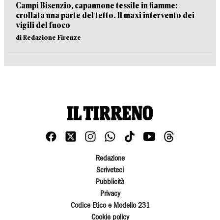
Campi Bisenzio, capannone tessile in fiamme:
crollata una parte del tetto. Il maxi intervento dei
vigili del fuoco
di Redazione Firenze
Redazione
Scriveteci
Pubblicità
Privacy
Codice Etico e Modello 231
Cookie policy