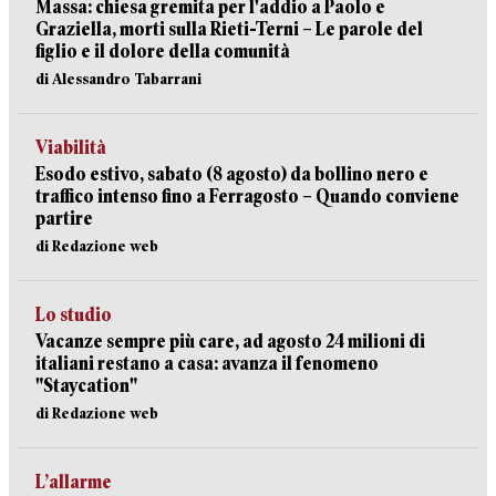
Massa: chiesa gremita per l'addio a Paolo e
Graziella, morti sulla Rieti-Terni – Le parole del
figlio e il dolore della comunità
di Alessandro Tabarrani
Viabilità
Esodo estivo, sabato (8 agosto) da bollino nero e
traffico intenso fino a Ferragosto – Quando conviene
partire
di Redazione web
Lo studio
Vacanze sempre più care, ad agosto 24 milioni di
italiani restano a casa: avanza il fenomeno
"Staycation"
di Redazione web
L’allarme