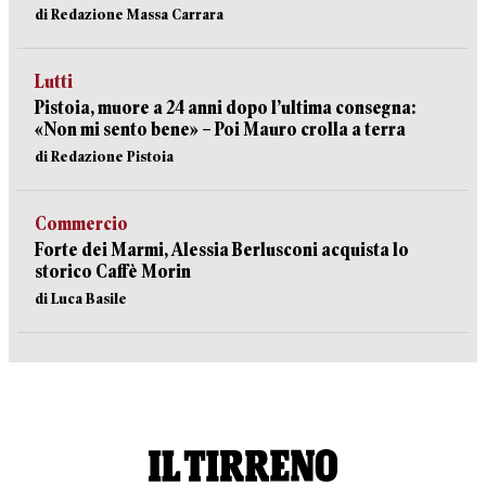
di Redazione Massa Carrara
Lutti
Pistoia, muore a 24 anni dopo l’ultima consegna:
«Non mi sento bene» – Poi Mauro crolla a terra
di Redazione Pistoia
Commercio
Forte dei Marmi, Alessia Berlusconi acquista lo
storico Caffè Morin
di Luca Basile