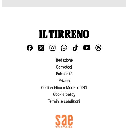
Redazione
Scriveteci
Pubblicità
Privacy
Codice Etico e Modello 231
Cookie policy
Termini e condizioni