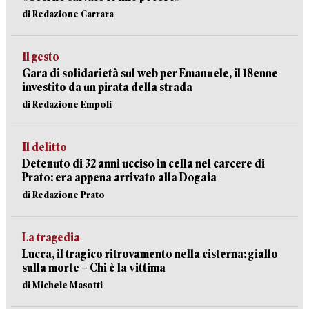
di Redazione Carrara
Il gesto
Gara di solidarietà sul web per Emanuele, il 18enne
investito da un pirata della strada
di Redazione Empoli
Il delitto
Detenuto di 32 anni ucciso in cella nel carcere di
Prato: era appena arrivato alla Dogaia
di Redazione Prato
La tragedia
Lucca, il tragico ritrovamento nella cisterna: giallo
sulla morte – Chi è la vittima
di Michele Masotti