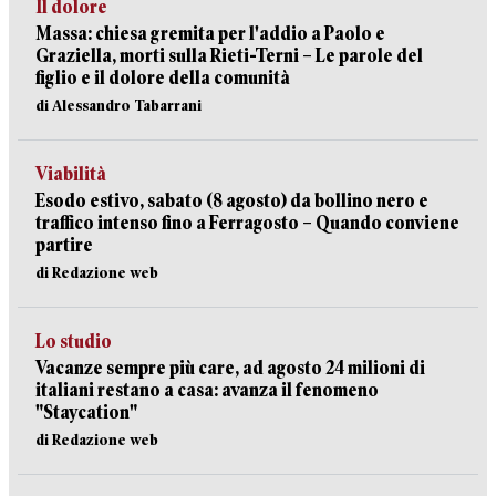
Il dolore
Massa: chiesa gremita per l'addio a Paolo e
Graziella, morti sulla Rieti-Terni – Le parole del
figlio e il dolore della comunità
di Alessandro Tabarrani
Viabilità
Esodo estivo, sabato (8 agosto) da bollino nero e
traffico intenso fino a Ferragosto – Quando conviene
partire
di Redazione web
Lo studio
Vacanze sempre più care, ad agosto 24 milioni di
italiani restano a casa: avanza il fenomeno
"Staycation"
di Redazione web