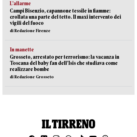
L’allarme
Campi Bisenzio, capannone tessile in fiamme:
crollata una parte del tetto. Il maxi intervento dei
vigili del fuoco
di Redazione Firenze
In manette
Grosseto, arrestato per terrorismo: la vacanza in
Toscana del baby fan dell’Isis che studiava come
realizzare bombe
di Redazione Grosseto