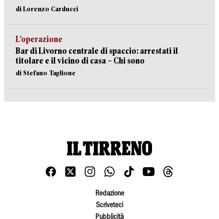
di Lorenzo Carducci
L’operazione
Bar di Livorno centrale di spaccio: arrestati il
titolare e il vicino di casa – Chi sono
di Stefano Taglione
Redazione
Scriveteci
Pubblicità