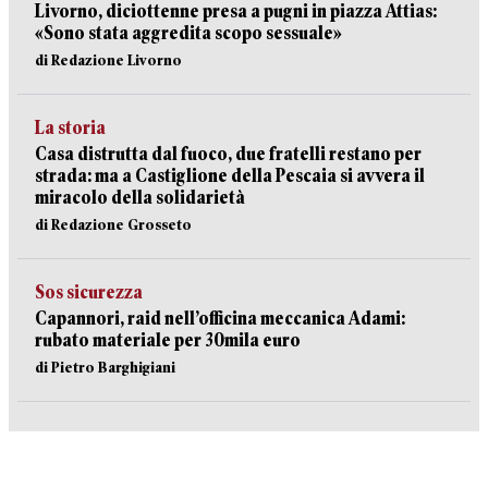
Livorno, diciottenne presa a pugni in piazza Attias:
«Sono stata aggredita scopo sessuale»
di Redazione Livorno
La storia
Casa distrutta dal fuoco, due fratelli restano per
strada: ma a Castiglione della Pescaia si avvera il
miracolo della solidarietà
di Redazione Grosseto
Sos sicurezza
Capannori, raid nell’officina meccanica Adami:
rubato materiale per 30mila euro
di Pietro Barghigiani