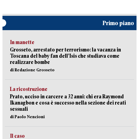
Primo piano
In manette
Grosseto, arrestato per terrorismo: la vacanza in
Toscana del baby fan dell’Isis che studiava come
realizzare bombe
di Redazione Grosseto
La ricostruzione
Prato, ucciso in carcere a 32 anni: chi era Raymond
Ikanagbon e cosa è successo nella sezione dei reati
sessuali
di Paolo Nencioni
Il caso