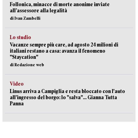
Follonica, minacce di morte anonime inviate
all’assessore alla legalità
di Ivan Zambelli
Lo studio
Vacanze sempre più care, ad agosto 24 milioni di
italiani restano a casa: avanza il fenomeno
"Staycation"
di Redazione web
Video
Linus arriva a Campiglia e resta bloccato con l'auto
all’ingresso del borgo: lo "salva"... Gianna Tutta
Panna