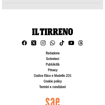
Redazione
Scriveteci
Pubblicità
Privacy
Codice Etico e Modello 231
Cookie policy
Termini e condizioni