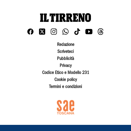
Redazione
Scriveteci
Pubblicità
Privacy
Codice Etico e Modello 231
Cookie policy
Termini e condizioni