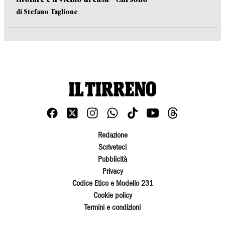
di Stefano Taglione
Redazione
Scriveteci
Pubblicità
Privacy
Codice Etico e Modello 231
Cookie policy
Termini e condizioni