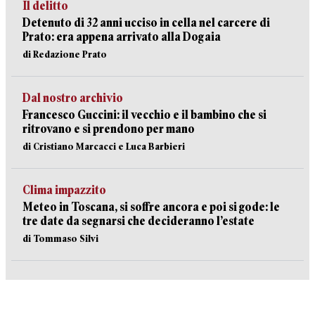
Il delitto
Detenuto di 32 anni ucciso in cella nel carcere di
Prato: era appena arrivato alla Dogaia
di Redazione Prato
Dal nostro archivio
Francesco Guccini: il vecchio e il bambino che si
ritrovano e si prendono per mano
di Cristiano Marcacci e Luca Barbieri
Clima impazzito
Meteo in Toscana, si soffre ancora e poi si gode: le
tre date da segnarsi che decideranno l’estate
di Tommaso Silvi