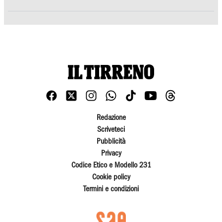
Redazione
Scriveteci
Pubblicità
Privacy
Codice Etico e Modello 231
Cookie policy
Termini e condizioni