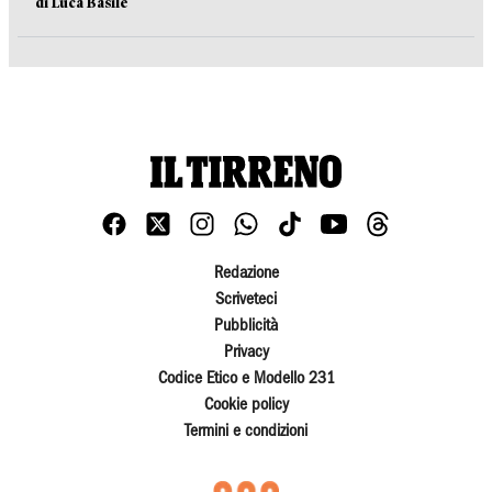
di Luca Basile
Redazione
Scriveteci
Pubblicità
Privacy
Codice Etico e Modello 231
Cookie policy
Termini e condizioni