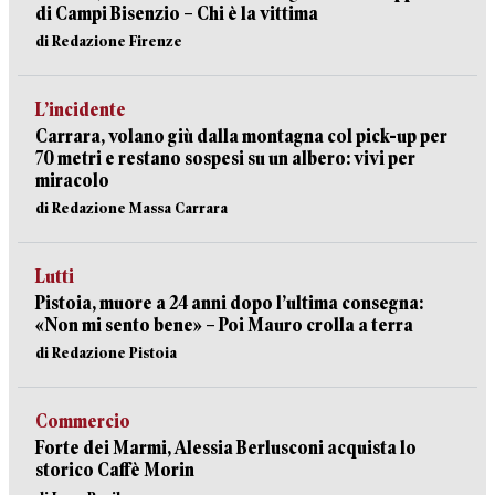
di Campi Bisenzio – Chi è la vittima
di Redazione Firenze
L’incidente
Carrara, volano giù dalla montagna col pick-up per
70 metri e restano sospesi su un albero: vivi per
miracolo
di Redazione Massa Carrara
Lutti
Pistoia, muore a 24 anni dopo l’ultima consegna:
«Non mi sento bene» – Poi Mauro crolla a terra
di Redazione Pistoia
Commercio
Forte dei Marmi, Alessia Berlusconi acquista lo
storico Caffè Morin