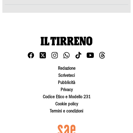
Redazione
Scriveteci
Pubblicità
Privacy
Codice Etico e Modello 231
Cookie policy
Termini e condizioni