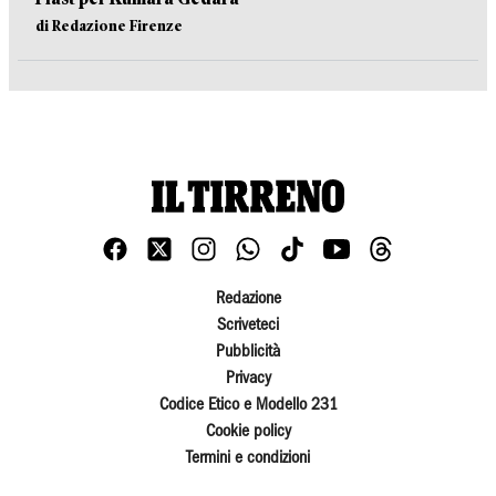
di Redazione Firenze
Redazione
Scriveteci
Pubblicità
Privacy
Codice Etico e Modello 231
Cookie policy
Termini e condizioni