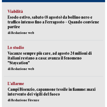
Viabilità
Esodo estivo, sabato (8 agosto) da bollino nero e
traffico intenso fino a Ferragosto – Quando conviene
partire
di Redazione web
Lo studio
Vacanze sempre più care, ad agosto 24 milioni di
italiani restano a casa: avanza il fenomeno
"Staycation"
di Redazione web
L’allarme
Campi Bisenzio, capannone tessile in fiamme: maxi
intervento dei vigili del fuoco
di Redazione Firenze