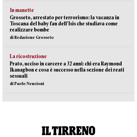
In manette
Grosseto, arrestato per terrorismo: la vacanza in
Toscana del baby fan dell’Isis che studiava come
realizzare bombe
di Redazione Grosseto
La ricostruzione
Prato, ucciso in carcere a 32 anni: chi era Raymond
Ikanagbon e cosa è successo nella sezione dei reati
sessuali
di Paolo Nencioni