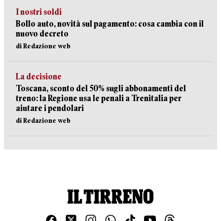
I nostri soldi
Bollo auto, novità sul pagamento: cosa cambia con il
nuovo decreto
di Redazione web
La decisione
Toscana, sconto del 50% sugli abbonamenti del
treno: la Regione usa le penali a Trenitalia per
aiutare i pendolari
di Redazione web