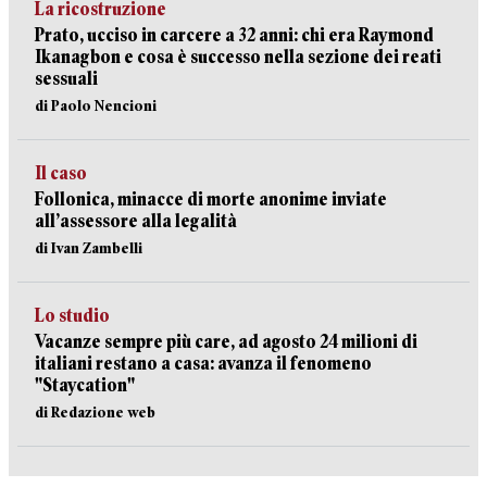
La ricostruzione
Prato, ucciso in carcere a 32 anni: chi era Raymond
Ikanagbon e cosa è successo nella sezione dei reati
sessuali
di Paolo Nencioni
Il caso
Follonica, minacce di morte anonime inviate
all’assessore alla legalità
di Ivan Zambelli
Lo studio
Vacanze sempre più care, ad agosto 24 milioni di
italiani restano a casa: avanza il fenomeno
"Staycation"
di Redazione web