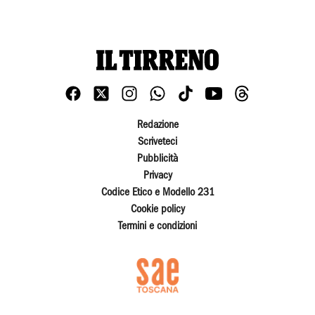
Redazione
Scriveteci
Pubblicità
Privacy
Codice Etico e Modello 231
Cookie policy
Termini e condizioni