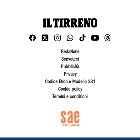
Redazione
Scriveteci
Pubblicità
Privacy
Codice Etico e Modello 231
Cookie policy
Termini e condizioni