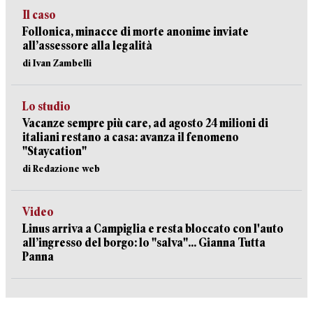
Il caso
Follonica, minacce di morte anonime inviate
all’assessore alla legalità
di Ivan Zambelli
Lo studio
Vacanze sempre più care, ad agosto 24 milioni di
italiani restano a casa: avanza il fenomeno
"Staycation"
di Redazione web
Video
Linus arriva a Campiglia e resta bloccato con l'auto
all’ingresso del borgo: lo "salva"... Gianna Tutta
Panna