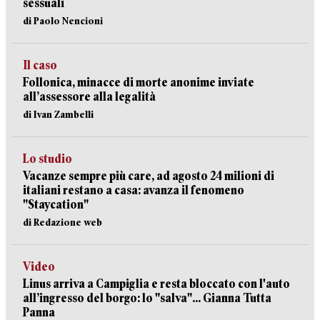
sessuali
di Paolo Nencioni
Il caso
Follonica, minacce di morte anonime inviate
all’assessore alla legalità
di Ivan Zambelli
Lo studio
Vacanze sempre più care, ad agosto 24 milioni di
italiani restano a casa: avanza il fenomeno
"Staycation"
di Redazione web
Video
Linus arriva a Campiglia e resta bloccato con l'auto
all’ingresso del borgo: lo "salva"... Gianna Tutta
Panna