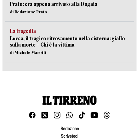
Prato: era appena arrivato alla Dogaia
di Redazione Prato
La tragedia
Lucca, il tragico ritrovamento nella cisterna: giallo
sulla morte – Chi è la vittima
di Michele Masotti
Redazione
Scriveteci