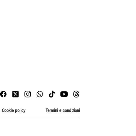
Cookie policy
Termini e condizioni