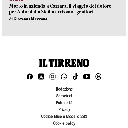
Morto in azienda a Carrara, il viaggio del dolore
per Aldo: dalla Sicilia arrivano i genitori
di Giovanna Mezzana
Redazione
Scriveteci
Pubblicità
Privacy
Codice Etico e Modello 231
Cookie policy