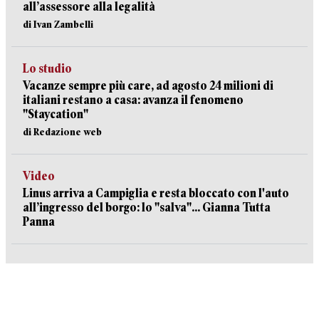
all’assessore alla legalità
di Ivan Zambelli
Lo studio
Vacanze sempre più care, ad agosto 24 milioni di
italiani restano a casa: avanza il fenomeno
"Staycation"
di Redazione web
Video
Linus arriva a Campiglia e resta bloccato con l'auto
all’ingresso del borgo: lo "salva"... Gianna Tutta
Panna