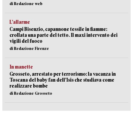
di Redazione web
L’allarme
Campi Bisenzio, capannone tessile in fiamme:
crollata una parte del tetto. Il maxi intervento dei
vigili del fuoco
di Redazione Firenze
In manette
Grosseto, arrestato per terrorismo: la vacanza in
Toscana del baby fan dell’Isis che studiava come
realizzare bombe
di Redazione Grosseto