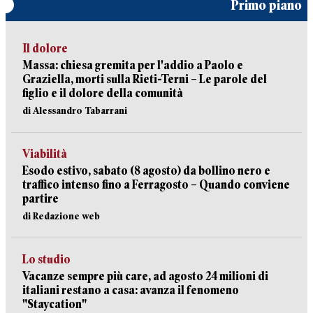
Primo piano
Il dolore
Massa: chiesa gremita per l'addio a Paolo e
Graziella, morti sulla Rieti-Terni – Le parole del
figlio e il dolore della comunità
di Alessandro Tabarrani
Viabilità
Esodo estivo, sabato (8 agosto) da bollino nero e
traffico intenso fino a Ferragosto – Quando conviene
partire
di Redazione web
Lo studio
Vacanze sempre più care, ad agosto 24 milioni di
italiani restano a casa: avanza il fenomeno
"Staycation"