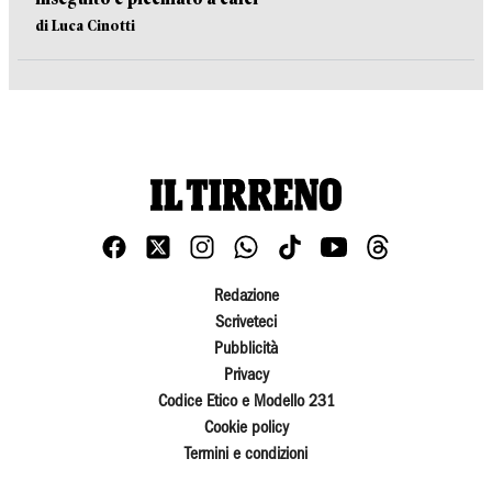
di Luca Cinotti
Redazione
Scriveteci
Pubblicità
Privacy
Codice Etico e Modello 231
Cookie policy
Termini e condizioni