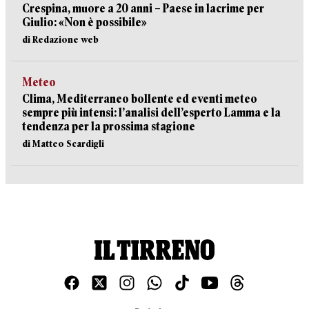
Crespina, muore a 20 anni – Paese in lacrime per
Giulio: «Non è possibile»
di Redazione web
Meteo
Clima, Mediterraneo bollente ed eventi meteo
sempre più intensi: l’analisi dell’esperto Lamma e la
tendenza per la prossima stagione
di Matteo Scardigli