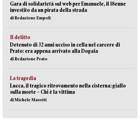
Gara di solidarietà sul web per Emanuele, il 18enne
investito da un pirata della strada
di Redazione Empoli
Il delitto
Detenuto di 32 anni ucciso in cella nel carcere di
Prato: era appena arrivato alla Dogaia
di Redazione Prato
La tragedia
Lucca, il tragico ritrovamento nella cisterna: giallo
sulla morte – Chi è la vittima
di Michele Masotti