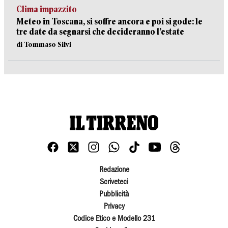
Clima impazzito
Meteo in Toscana, si soffre ancora e poi si gode: le
tre date da segnarsi che decideranno l’estate
di Tommaso Silvi
Redazione
Scriveteci
Pubblicità
Privacy
Codice Etico e Modello 231