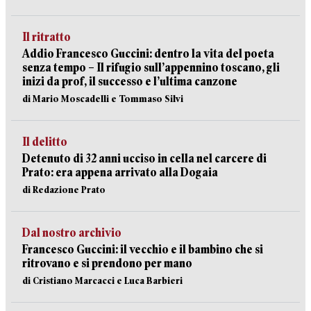
Il ritratto
Addio Francesco Guccini: dentro la vita del poeta
senza tempo – Il rifugio sull’appennino toscano, gli
inizi da prof, il successo e l’ultima canzone
di Mario Moscadelli e Tommaso Silvi
Il delitto
Detenuto di 32 anni ucciso in cella nel carcere di
Prato: era appena arrivato alla Dogaia
di Redazione Prato
Dal nostro archivio
Francesco Guccini: il vecchio e il bambino che si
ritrovano e si prendono per mano
di Cristiano Marcacci e Luca Barbieri