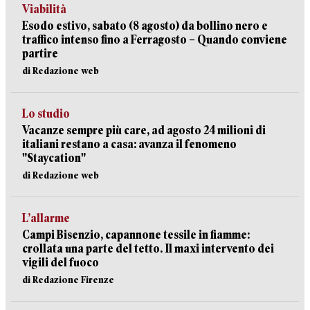
Viabilità
Esodo estivo, sabato (8 agosto) da bollino nero e
traffico intenso fino a Ferragosto – Quando conviene
partire
di Redazione web
Lo studio
Vacanze sempre più care, ad agosto 24 milioni di
italiani restano a casa: avanza il fenomeno
"Staycation"
di Redazione web
L’allarme
Campi Bisenzio, capannone tessile in fiamme:
crollata una parte del tetto. Il maxi intervento dei
vigili del fuoco
di Redazione Firenze