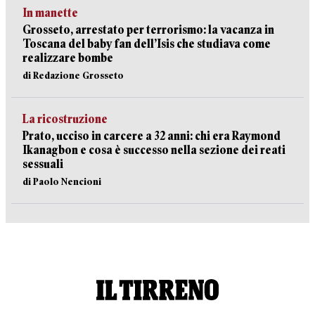
In manette
Grosseto, arrestato per terrorismo: la vacanza in
Toscana del baby fan dell’Isis che studiava come
realizzare bombe
di Redazione Grosseto
La ricostruzione
Prato, ucciso in carcere a 32 anni: chi era Raymond
Ikanagbon e cosa è successo nella sezione dei reati
sessuali
di Paolo Nencioni