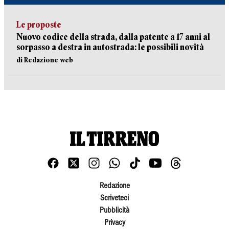
Le proposte
Nuovo codice della strada, dalla patente a 17 anni al
sorpasso a destra in autostrada: le possibili novità
di Redazione web
Redazione
Scriveteci
Pubblicità
Privacy