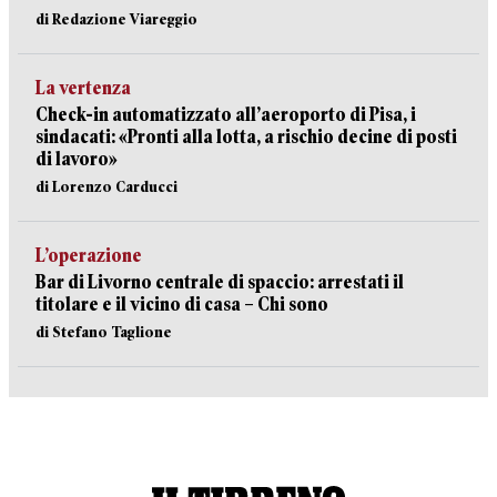
di Redazione Viareggio
La vertenza
Check-in automatizzato all’aeroporto di Pisa, i
sindacati: «Pronti alla lotta, a rischio decine di posti
di lavoro»
di Lorenzo Carducci
L’operazione
Bar di Livorno centrale di spaccio: arrestati il
titolare e il vicino di casa – Chi sono
di Stefano Taglione