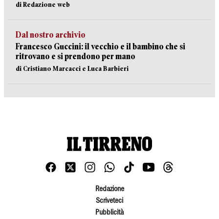
di Redazione web
Dal nostro archivio
Francesco Guccini: il vecchio e il bambino che si
ritrovano e si prendono per mano
di Cristiano Marcacci e Luca Barbieri
Redazione
Scriveteci
Pubblicità