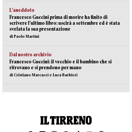
L’aneddoto
Francesco Guccini prima di morire ha finito di
scrivere l’ultimo libro: uscirà a settembre ed è stata
svelata la sua presentazione
di Paolo Martini
Dal nostro archivio
Francesco Guccini: il vecchio e il bambino che si
ritrovano e si prendono per mano
di Cristiano Marcacci e Luca Barbieri