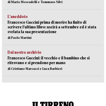
di Mario Moscadelli e Tommaso Silvi
L’aneddoto
Francesco Guccini prima di morire ha finito di
scrivere l’ultimo libro: uscirà a settembre ed è stata
svelata la sua presentazione
di Paolo Martini
Dal nostro archivio
Francesco Guccini: il vecchio e il bambino che si
ritrovano e si prendono per mano
di Cristiano Marcacci e Luca Barbieri