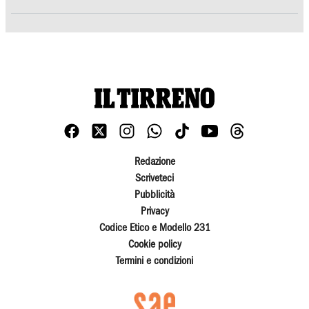
Redazione
Scriveteci
Pubblicità
Privacy
Codice Etico e Modello 231
Cookie policy
Termini e condizioni