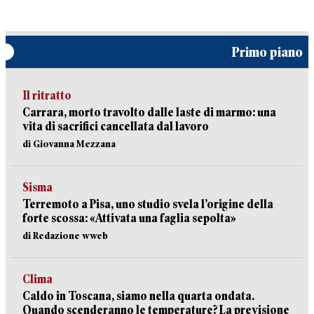
Primo piano
Il ritratto
Carrara, morto travolto dalle laste di marmo: una
vita di sacrifici cancellata dal lavoro
di Giovanna Mezzana
Sisma
Terremoto a Pisa, uno studio svela l’origine della
forte scossa: «Attivata una faglia sepolta»
di Redazione wweb
Clima
Caldo in Toscana, siamo nella quarta ondata.
Quando scenderanno le temperature? La previsione