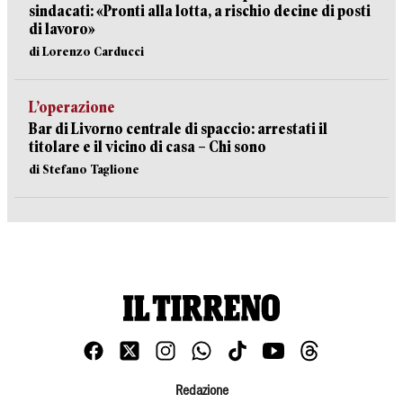
sindacati: «Pronti alla lotta, a rischio decine di posti
di lavoro»
di Lorenzo Carducci
L’operazione
Bar di Livorno centrale di spaccio: arrestati il
titolare e il vicino di casa – Chi sono
di Stefano Taglione
Redazione